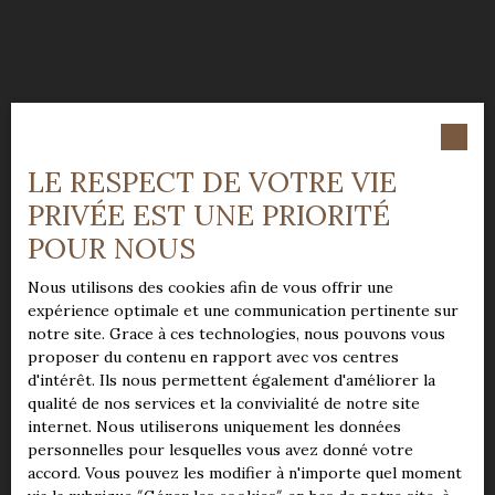
LE RESPECT DE VOTRE VIE
PRIVÉE EST UNE PRIORITÉ
POUR NOUS
Nous utilisons des cookies afin de vous offrir une
expérience optimale et une communication pertinente sur
notre site. Grace à ces technologies, nous pouvons vous
proposer du contenu en rapport avec vos centres
d'intérêt. Ils nous permettent également d'améliorer la
qualité de nos services et la convivialité de notre site
internet. Nous utiliserons uniquement les données
personnelles pour lesquelles vous avez donné votre
accord. Vous pouvez les modifier à n'importe quel moment