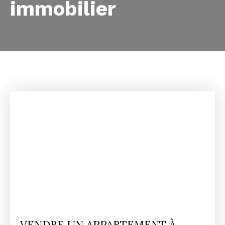
immobilier
VENDRE UN APPARTEMENT À