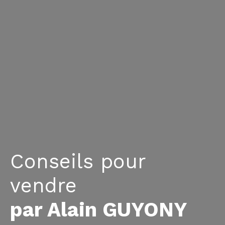
Conseils pour
vendre
par Alain GUYONY