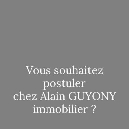
Vous souhaitez
postuler
chez Alain GUYONY
immobilier ?