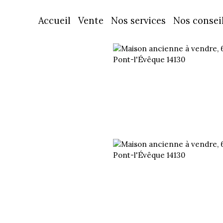
Accueil
Vente
Nos services
Nos conseil