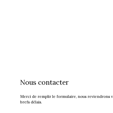
Nous contacter
Merci de remplir le formulaire, nous reviendrons v
brefs délais.