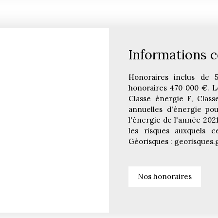
Informations 
Honoraires inclus de 
honoraires 470 000 €. 
Classe énergie F, Clas
annuelles d'énergie pou
l'énergie de l'année 202
les risques auxquels c
Géorisques : georisques.g
Nos honoraires