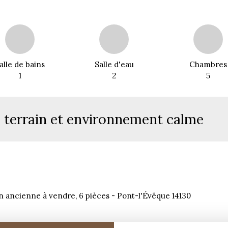
alle de bains
Salle d'eau
Chambres
1
2
5
d terrain et environnement calme
 ancienne à vendre, 6 pièces - Pont-l'Évêque 14130