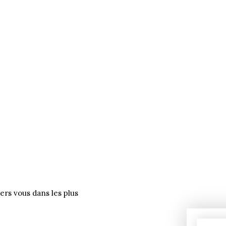
ers vous dans les plus