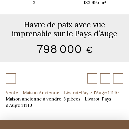
3
133 995
m²
Havre de paix avec vue
imprenable sur le Pays d’Auge
798 000
€
Vente
Maison Ancienne
Livarot-Pays-d'Auge 14140
Maison ancienne à vendre, 8 pièces - Livarot-Pays-
d'Auge 14140