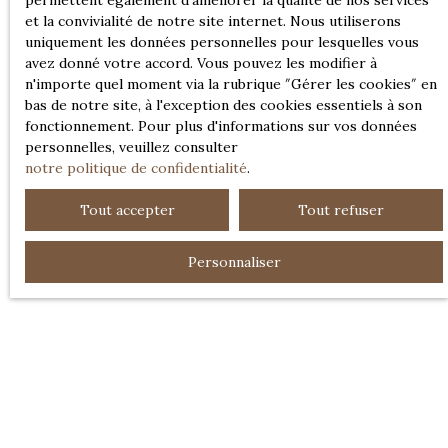
permettent également d'améliorer la qualité de nos services
et la convivialité de notre site internet. Nous utiliserons
uniquement les données personnelles pour lesquelles vous
avez donné votre accord. Vous pouvez les modifier à
n'importe quel moment via la rubrique ″Gérer les cookies″ en
bas de notre site, à l'exception des cookies essentiels à son
fonctionnement. Pour plus d'informations sur vos données
personnelles, veuillez consulter
notre politique de confidentialité
.
Tout accepter
Tout refuser
Personnaliser