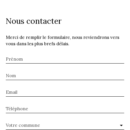
Nous contacter
Merci de remplir le formulaire, nous reviendrons vers
vous dans les plus brefs délais.
Prénom
Nom
Email
Téléphone
Votre commune