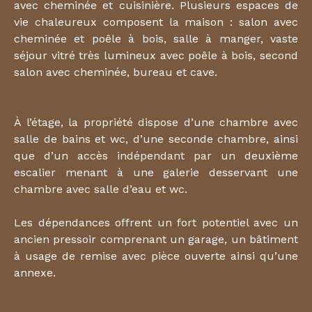
avec cheminée et cuisinière. Plusieurs espaces de
vie chaleureux composent la maison : salon avec
cheminée et poêle à bois, salle à manger, vaste
séjour vitré très lumineux avec poêle à bois, second
salon avec cheminée, bureau et cave.
À l’étage, la propriété dispose d’une chambre avec
salle de bains et wc, d’une seconde chambre, ainsi
que d’un accès indépendant par un deuxième
escalier menant à une galerie desservant une
chambre avec salle d’eau et wc.
Les dépendances offrent un fort potentiel avec un
ancien pressoir comprenant un garage, un bâtiment
à usage de remise avec pièce ouverte ainsi qu’une
annexe.