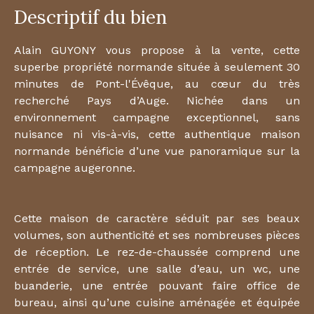
Descriptif du bien
Alain GUYONY vous propose à la vente, cette
superbe propriété normande située à seulement 30
minutes de Pont-l'Évêque, au cœur du très
recherché Pays d’Auge. Nichée dans un
environnement campagne exceptionnel, sans
nuisance ni vis-à-vis, cette authentique maison
normande bénéficie d’une vue panoramique sur la
campagne augeronne.
Cette maison de caractère séduit par ses beaux
volumes, son authenticité et ses nombreuses pièces
de réception. Le rez-de-chaussée comprend une
entrée de service, une salle d’eau, un wc, une
buanderie, une entrée pouvant faire office de
bureau, ainsi qu’une cuisine aménagée et équipée