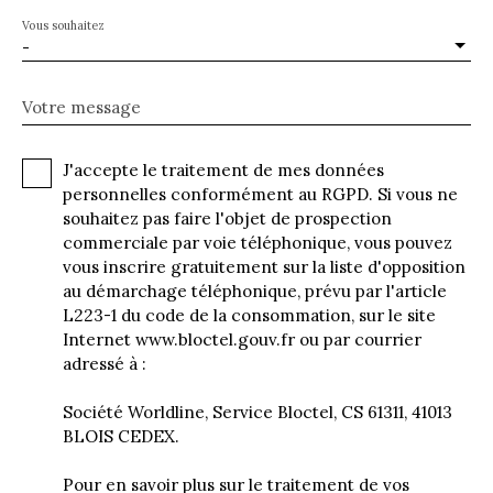
Vous souhaitez
-
Votre message
J'accepte le traitement de mes données
personnelles conformément au RGPD. Si vous ne
souhaitez pas faire l'objet de prospection
commerciale par voie téléphonique, vous pouvez
vous inscrire gratuitement sur la liste d'opposition
au démarchage téléphonique, prévu par l'article
L223-1 du code de la consommation, sur le site
Internet www.bloctel.gouv.fr ou par courrier
adressé à :
Société Worldline, Service Bloctel, CS 61311, 41013
BLOIS CEDEX.
Pour en savoir plus sur le traitement de vos