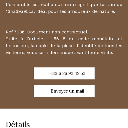
L’ensemble est édifié sur un magnifique terrain de
13ha39a95ca, idéal pour les amoureux de nature.
Réf 7036. Document non contractuel.
Suite à l'article L. 561-5 du code monétaire et
financière, la copie de la pièce d'identité de tous les
visiteurs, vous sera demandée avant toute visite.
+33 6 86 92 48 52
Envoyer un mail
Détails