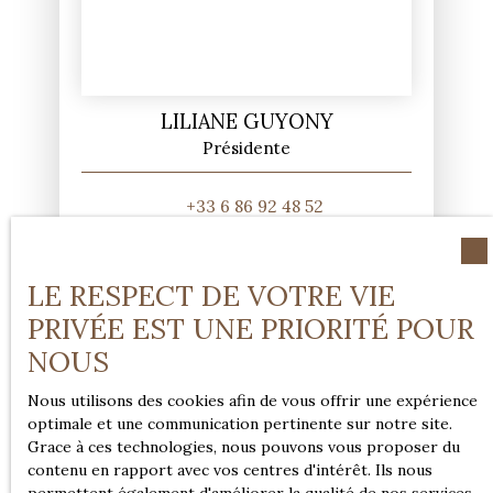
LILIANE GUYONY
Présidente
+33 6 86 92 48 52
Envoyer un e-mail
LE RESPECT DE VOTRE VIE
PRIVÉE EST UNE PRIORITÉ POUR
NOUS
Nous utilisons des cookies afin de vous offrir une expérience
optimale et une communication pertinente sur notre site.
Grace à ces technologies, nous pouvons vous proposer du
contenu en rapport avec vos centres d'intérêt. Ils nous