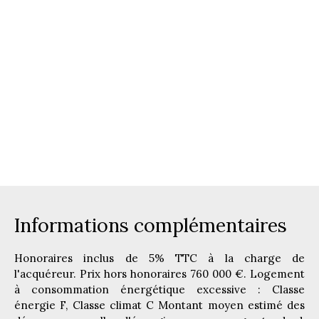
Informations complémentaires
Honoraires inclus de 5% TTC à la charge de
l'acquéreur. Prix hors honoraires 760 000 €. Logement
à consommation énergétique excessive : Classe
énergie F, Classe climat C Montant moyen estimé des