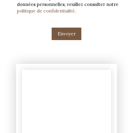
données personnelles, veuillez consulter notre
politique de confidentialité
.
Envoyer