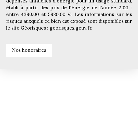
dépenses annuelles d'énergie pour un usage standard,
établi à partir des prix de l'énergie de l'année 2021 :
entre 4390.00 et 5980.00 €. Les informations sur les
risques auxquels ce bien est exposé sont disponibles sur
le site Géorisques : georisques.gouv.fr.
Nos honoraires