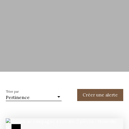
Trier par
Créer une alerte
Pertinence