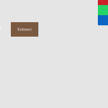
?
Estimer