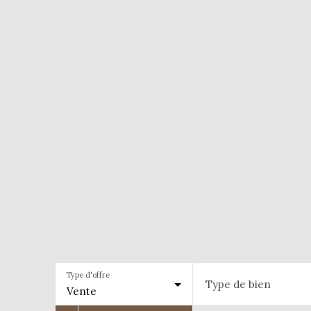
Type d'offre
Type de bien
Vente