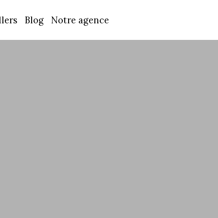
lers
Blog
Notre agence