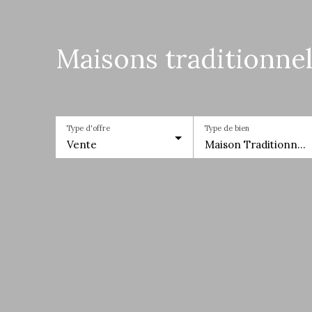
Maisons traditionnel
Type d'offre
Type de bien
Vente
Maison Traditionnelle