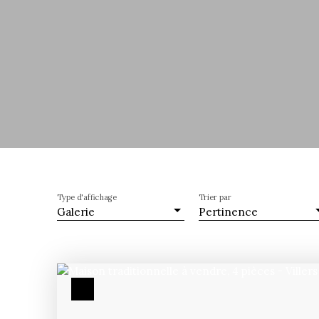
Type d'affichage
Trier par
Galerie
Pertinence